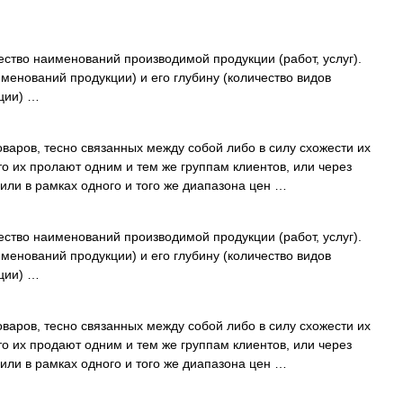
ство наименований производимой продукции (работ, услуг).
менований продукции) и его глубину (количество видов
ции) …
варов, тесно связанных между собой либо в силу схожести их
то их пролают одним и тем же группам клиентов, или через
 или в рамках одного и того же диапазона цен …
ство наименований производимой продукции (работ, услуг).
менований продукции) и его глубину (количество видов
ции) …
варов, тесно связанных между собой либо в силу схожести их
то их продают одним и тем же группам клиентов, или через
 или в рамках одного и того же диапазона цен …